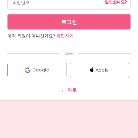
잊으셨나요?
로그인
아직 회원이 아니신가요?
가입하기
또는
Google
Apple
←
뒤로