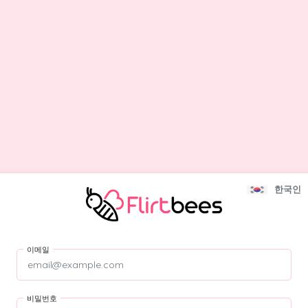
한국인
이메일
비밀번호