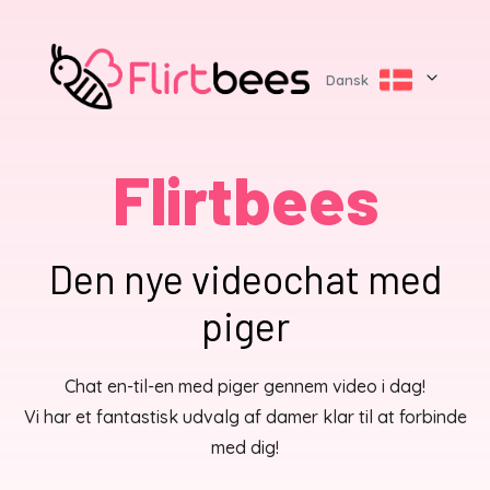
Dansk
Flirtbees
Den nye videochat med
piger
Chat en-til-en med piger gennem video i dag!
Vi har et fantastisk udvalg af damer klar til at forbinde
med dig!