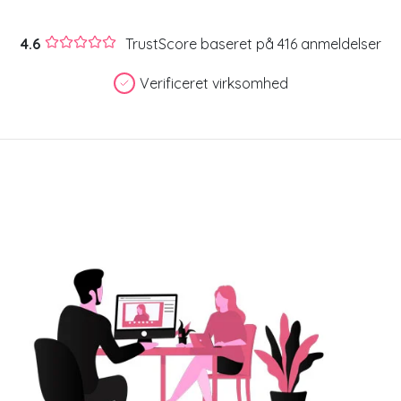
4.6
TrustScore baseret på 416 anmeldelser
Verificeret virksomhed