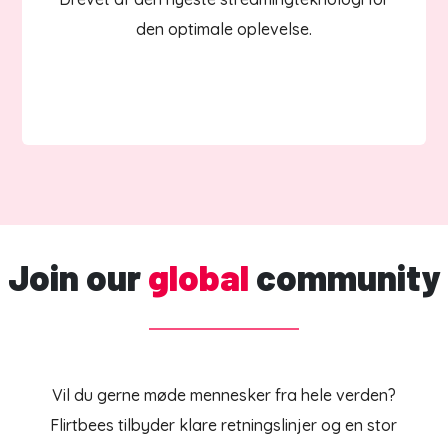
den optimale oplevelse.
Join our
global
community
Vil du gerne møde mennesker fra hele verden?
Flirtbees tilbyder klare retningslinjer og en stor