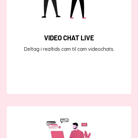
VIDEO CHAT LIVE
Deltag i realtids cam til cam videochats.