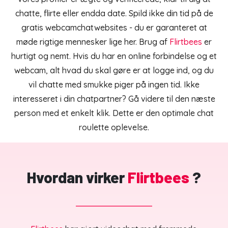
chatte, flirte eller endda date. Spild ikke din tid på de
gratis webcamchatwebsites - du er garanteret at
møde rigtige mennesker lige her. Brug af
Flirtbees
er
hurtigt og nemt. Hvis du har en online forbindelse og et
webcam, alt hvad du skal gøre er at logge ind, og du
vil chatte med smukke piger på ingen tid. Ikke
interesseret i din chatpartner? Gå videre til den næste
person med et enkelt klik. Dette er den optimale chat
roulette oplevelse.
Hvordan virker
Flirtbees
?