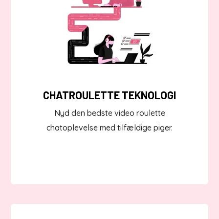
CHATROULETTE TEKNOLOGI
Nyd den bedste video roulette
chatoplevelse med tilfældige piger.