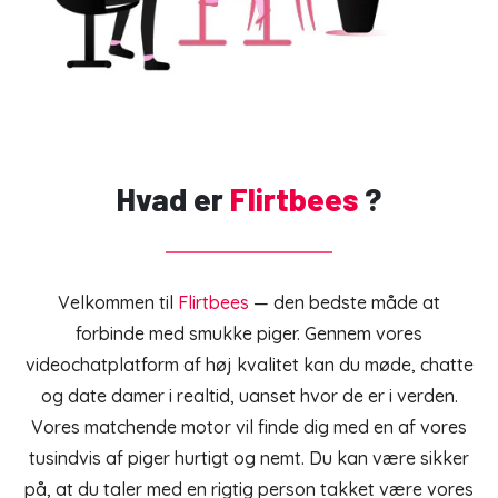
Hvad er
Flirtbees
?
Velkommen til
Flirtbees
— den bedste måde at
forbinde med smukke piger. Gennem vores
videochatplatform af høj kvalitet kan du møde, chatte
og date damer i realtid, uanset hvor de er i verden.
Vores matchende motor vil finde dig med en af vores
tusindvis af piger hurtigt og nemt. Du kan være sikker
på, at du taler med en rigtig person takket være vores