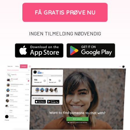
FÅ GRATIS PRØVE NU
INGEN TILMELDING NØDVENDIG