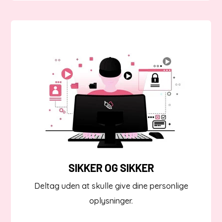
SIKKER OG SIKKER
Deltag uden at skulle give dine personlige
oplysninger.