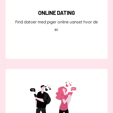
ONLINE DATING
Find datoer med piger online uanset hvor de
er.