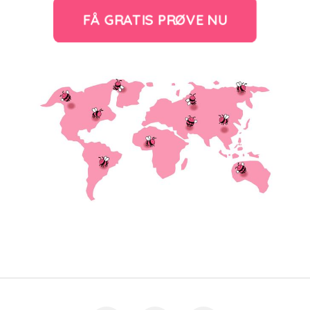
FÅ GRATIS PRØVE NU