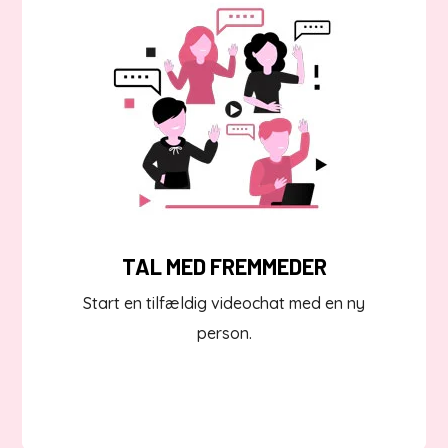
TAL MED FREMMEDER
Start en tilfældig videochat med en ny
person.