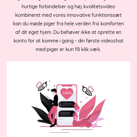
hurtige forbindelser og høj kvalitetsvideo
kombineret med vores innovative funktionssæt
kan du møde piger fra hele verden fra komforten
af dit eget hjem. Du behøver ikke at oprette en
konto for at komme i gang - din første videochat
med piger er kun få klik væk.