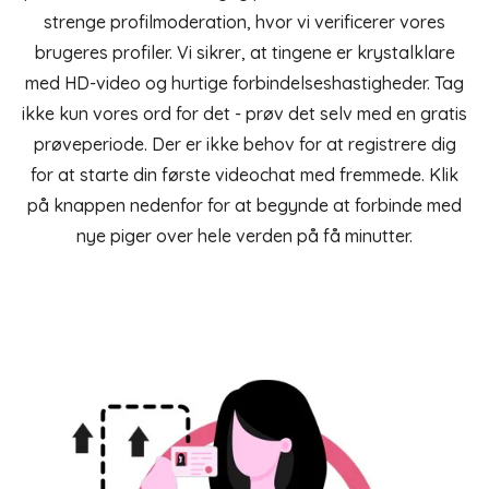
strenge profilmoderation, hvor vi verificerer vores
brugeres profiler. Vi sikrer, at tingene er krystalklare
med HD-video og hurtige forbindelseshastigheder. Tag
ikke kun vores ord for det - prøv det selv med en gratis
prøveperiode. Der er ikke behov for at registrere dig
for at starte din første videochat med fremmede. Klik
på knappen nedenfor for at begynde at forbinde med
nye piger over hele verden på få minutter.