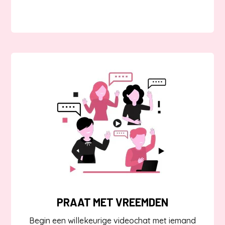
PRAAT MET VREEMDEN
Begin een willekeurige videochat met iemand