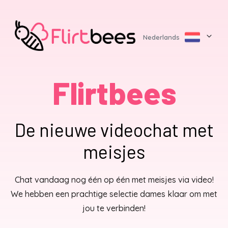
Nederlands
Flirtbees
De nieuwe videochat met
meisjes
Chat vandaag nog één op één met meisjes via video!
We hebben een prachtige selectie dames klaar om met
jou te verbinden!