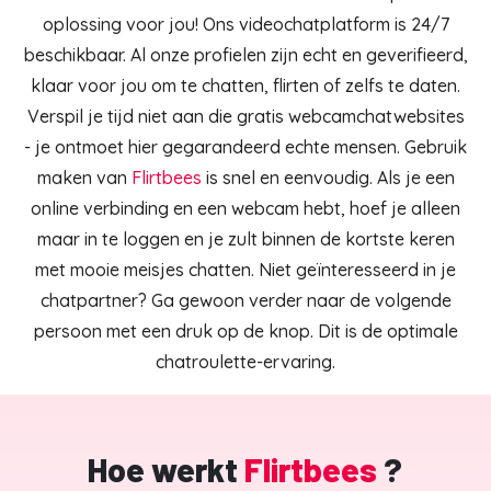
oplossing voor jou! Ons videochatplatform is 24/7
beschikbaar. Al onze profielen zijn echt en geverifieerd,
klaar voor jou om te chatten, flirten of zelfs te daten.
Verspil je tijd niet aan die gratis webcamchatwebsites
- je ontmoet hier gegarandeerd echte mensen. Gebruik
maken van
Flirtbees
is snel en eenvoudig. Als je een
online verbinding en een webcam hebt, hoef je alleen
maar in te loggen en je zult binnen de kortste keren
met mooie meisjes chatten. Niet geïnteresseerd in je
chatpartner? Ga gewoon verder naar de volgende
persoon met een druk op de knop. Dit is de optimale
chatroulette-ervaring.
Hoe werkt
Flirtbees
?