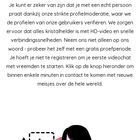
Je kunt er zeker van zijn dat je met een echt persoon
praat dankzij onze strikte profielmoderatie, waar we
de profielen van onze gebruikers verifiëren. We zorgen
ervoor dat alles kristalhelder is met HD-video en snelle
verbindingssnelheden. Neem ons niet alleen op ons
woord - probeer het zelf met een gratis proefperiode.
Je hoeft je niet te registreren om je eerste videochat
met vreemden te starten. Klik op de knop hieronder om
binnen enkele minuten in contact te komen met nieuwe
meisjes over de hele wereld.