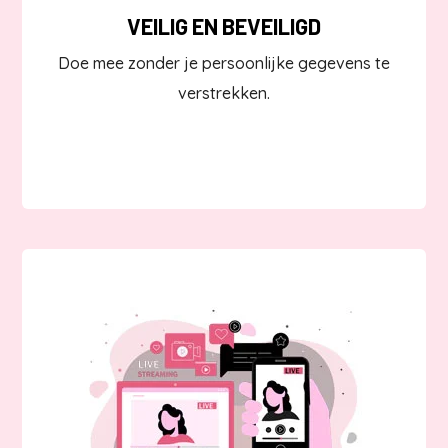
VEILIG EN BEVEILIGD
Doe mee zonder je persoonlijke gegevens te
verstrekken.