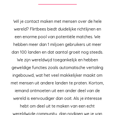
Wil je contact maken met mensen over de hele
wereld? Flirtbees biedt duidelijke richtlijnen en
een enorme pool van potentiële matches. We
hebben meer dan 1 miljoen gebruikers uit meer
dan 100 landen en dat aantal groeit nog steeds.
We zijn wereldwijd toegankelijk en hebben
geweldige functies zoals automatische vertaling
ingebouwd, wat het veel makkelijker maakt om
met mensen uit andere landen te praten. Kortom,
iemand ontmoeten uit een ander deel van de
wereld is eenvoudiger dan ooit. Als je interesse
hebt om deel uit te maken van een echt
wereldwijde community, dan nodigen we je van