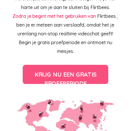
harte uit om je aan te sluiten bij Flirtbees.
Zodra je begint met het gebruiken van
Flirtbees
,
ben je er meteen aan verslaafd, omdat het je
urenlang non-stop realtime videochat geeft!
Begin je gratis proefperiode en ontmoet nu
meisjes.
KRIJG NU EEN GRATIS
PROEFPERIODE