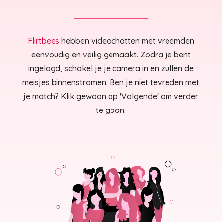
Flirtbees
hebben videochatten met vreemden
eenvoudig en veilig gemaakt. Zodra je bent
ingelogd, schakel je je camera in en zullen de
meisjes binnenstromen. Ben je niet tevreden met
je match? Klik gewoon op 'Volgende' om verder
te gaan.