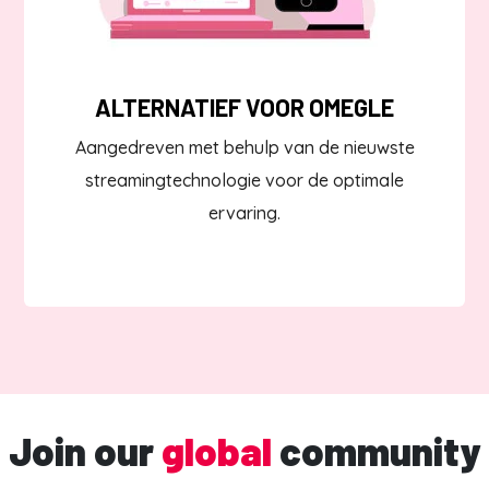
ALTERNATIEF VOOR OMEGLE
Aangedreven met behulp van de nieuwste
streamingtechnologie voor de optimale
ervaring.
Join our
global
community