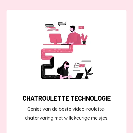
CHATROULETTE TECHNOLOGIE
Geniet van de beste video-roulette-
chatervaring met willekeurige meisjes.