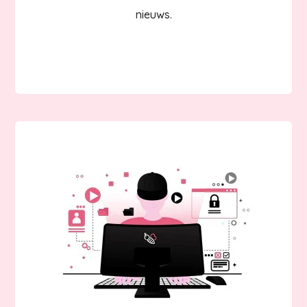
nieuws.