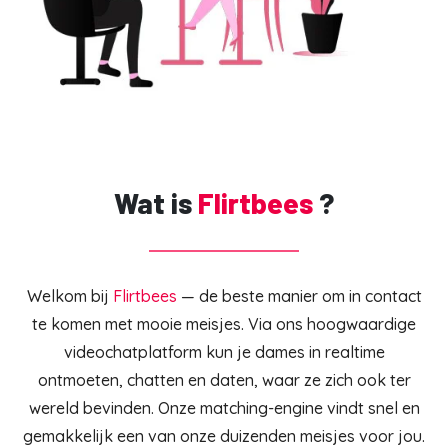
Wat is
Flirtbees
?
Welkom bij
Flirtbees
— de beste manier om in contact
te komen met mooie meisjes. Via ons hoogwaardige
videochatplatform kun je dames in realtime
ontmoeten, chatten en daten, waar ze zich ook ter
wereld bevinden. Onze matching-engine vindt snel en
gemakkelijk een van onze duizenden meisjes voor jou.