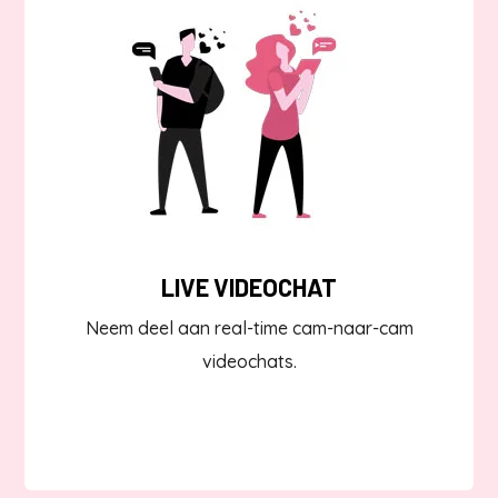
LIVE VIDEOCHAT
Neem deel aan real-time cam-naar-cam
videochats.