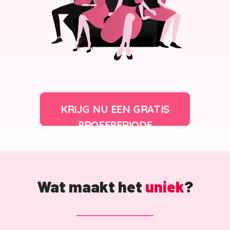
KRIJG NU EEN GRATIS
PROEFPERIODE
Wat maakt het
uniek
?