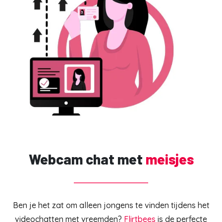
Webcam chat met
meisjes
Ben je het zat om alleen jongens te vinden tijdens het
videochatten met vreemden?
Flirtbees
is de perfecte