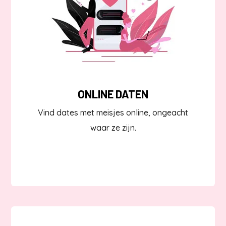
ONLINE DATEN
Vind dates met meisjes online, ongeacht
waar ze zijn.