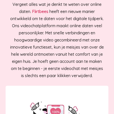
Vergeet alles wat je denkt te weten over online
daten.
Flirtbees
heeft een nieuwe manier
ontwikkeld om te daten voor het digitale tijdperk.
Ons videochatplatform maakt online daten veel
persoonlijker. Met snelle verbindingen en
hoogwaardige video gecombineerd met onze
innovatieve functieset, kun je meisjes van over de
hele wereld ontmoeten vanuit het comfort van je
eigen huis. Je hoeft geen account aan te maken
om te beginnen - je eerste videochat met meisjes
is slechts een paar klikken verwijderd.