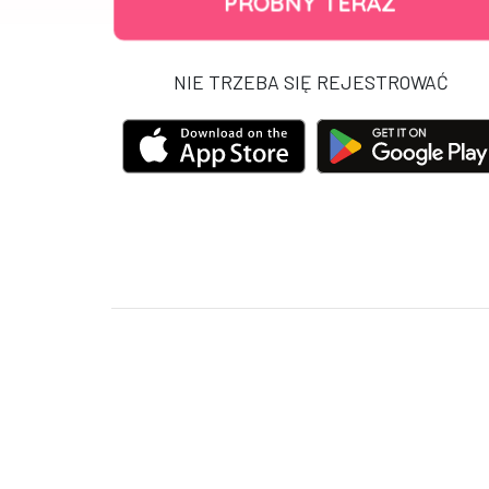
PRÓBNY TERAZ
NIE TRZEBA SIĘ REJESTROWAĆ