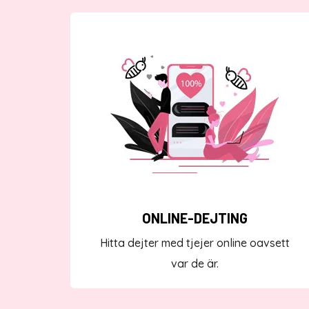
ONLINE-DEJTING
Hitta dejter med tjejer online oavsett
var de är.