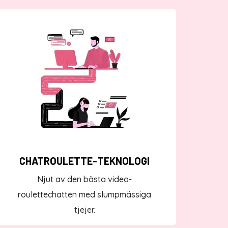
CHATROULETTE-TEKNOLOGI
Njut av den bästa video-
roulettechatten med slumpmässiga
tjejer.