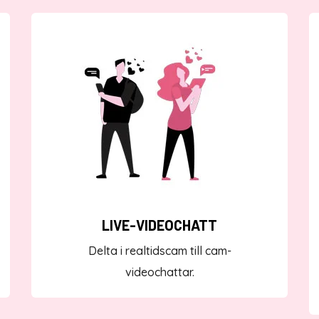
LIVE-VIDEOCHATT
Delta i realtidscam till cam-
videochattar.