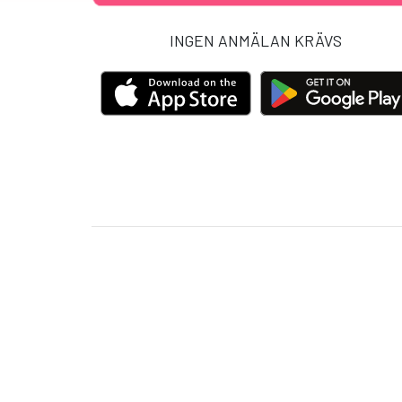
INGEN ANMÄLAN KRÄVS