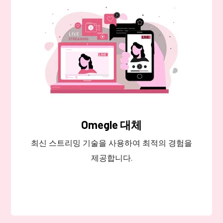
Omegle 대체
최신 스트리밍 기술을 사용하여 최적의 경험을
제공합니다.