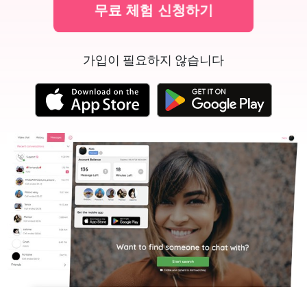
무료 체험 신청하기
가입이 필요하지 않습니다