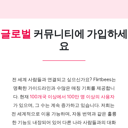
글로벌
커뮤니티에 가입하세
요
전 세계 사람들과 연결되고 싶으신가요? Flirtbees는
명확한 가이드라인과 수많은 매칭 기회를 제공합니
다. 현재
100개국 이상에서 100만 명 이상의 사용자
가 있으며, 그 수는 계속 증가하고 있습니다. 저희는
전 세계적으로 이용 가능하며, 자동 번역과 같은 훌륭
한 기능도 내장되어 있어 다른 나라 사람들과의 대화