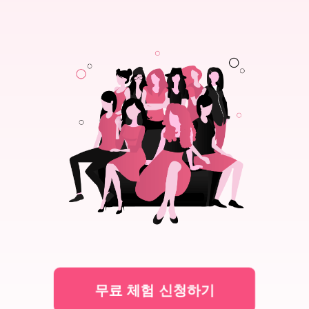
무료 체험 신청하기