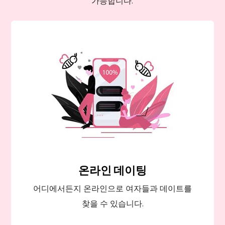
가능합니다.
온라인 데이팅
어디에서든지 온라인으로 여자들과 데이트를
찾을 수 있습니다.