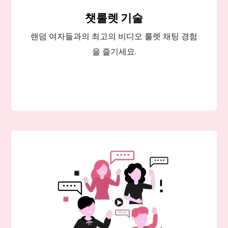
챗룰렛 기술
랜덤 여자들과의 최고의 비디오 룰렛 채팅 경험
을 즐기세요.