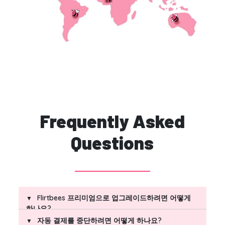
Frequently Asked
Questions
Flirtbees 프리미엄으로 업그레이드하려면 어떻게
하나요?
자동 결제를 중단하려면 어떻게 하나요?