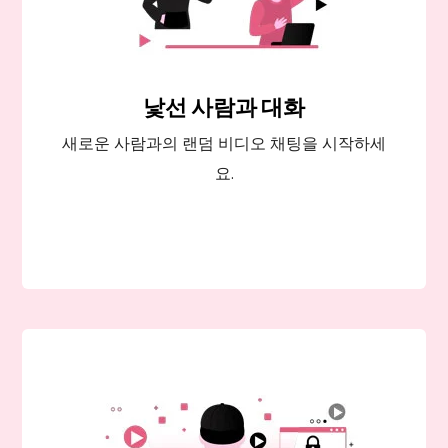
낯선 사람과 대화
새로운 사람과의 랜덤 비디오 채팅을 시작하세
요.