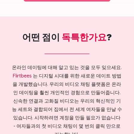
어떤 점이
독특한가요
?
온라인 데이팅에 대해 알고 있는 것을 모두 잊으세요.
Flirtbees
는 디지털 시대를 위한 새로운 데이트 방법
을 개발했습니다. 우리의 비디오 채팅 플랫폼은 온라
인 데이팅을 훨씬 개인적인 경험으로 만들어줍니다.
신속한 연결과 고화질 비디오는 우리의 혁신적인 기
능 세트와 결합되어 집에서 전 세계 여자들을 만날 수
있습니다. 시작하려면 계정을 만들 필요가 없습니다
- 여자들과의 첫 비디오 채팅이 몇 번의 클릭 만으로