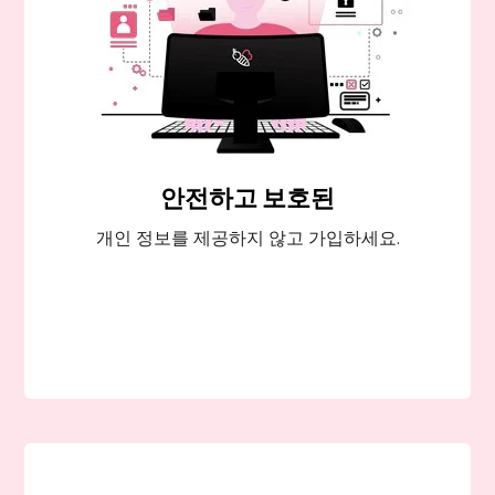
안전하고 보호된
개인 정보를 제공하지 않고 가입하세요.