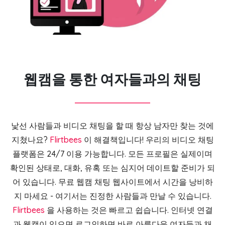
웹캠을 통한 여자들과의 채팅
낯선 사람들과 비디오 채팅을 할 때 항상 남자만 찾는 것에
지쳤나요?
Flirtbees
이 해결책입니다! 우리의 비디오 채팅
플랫폼은 24/7 이용 가능합니다. 모든 프로필은 실제이며
확인된 상태로, 대화, 유혹 또는 심지어 데이트할 준비가 되
어 있습니다. 무료 웹캠 채팅 웹사이트에서 시간을 낭비하
지 마세요 - 여기서는 진정한 사람들과 만날 수 있습니다.
Flirtbees
을 사용하는 것은 빠르고 쉽습니다. 인터넷 연결
과 웹캠이 있으면 로그인하면 바로 아름다운 여자들과 채