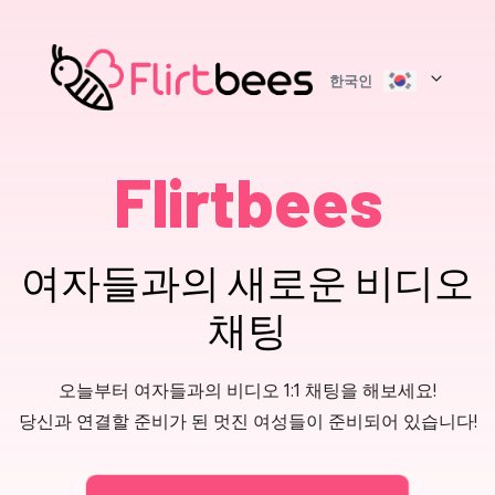
한국인
Flirtbees
여자들과의 새로운 비디오
채팅
오늘부터 여자들과의 비디오 1:1 채팅을 해보세요!
당신과 연결할 준비가 된 멋진 여성들이 준비되어 있습니다!