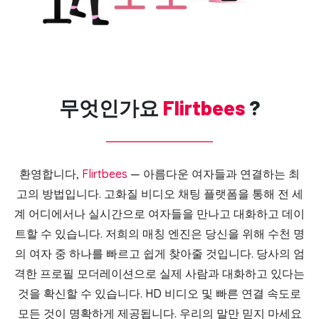
무엇인가요
Flirtbees
?
환영합니다,
Flirtbees
— 아름다운 여자들과 연결하는 최
고의 방법입니다. 고화질 비디오 채팅 플랫폼을 통해 전 세
계 어디에서나 실시간으로 여자들을 만나고 대화하고 데이
트할 수 있습니다. 저희의 매칭 엔진은 당신을 위해 수천 명
의 여자 중 하나를 빠르고 쉽게 찾아줄 것입니다. 당사의 엄
격한 프로필 모더레이션으로 실제 사람과 대화하고 있다는
것을 확신할 수 있습니다. HD 비디오 및 빠른 연결 속도로
모든 것이 명확하게 제공됩니다. 우리의 말만 믿지 마세요