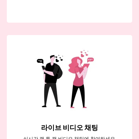
라이브 비디오 채팅
실시간 캠 투 캠 비디오 채팅에 참여하세요.