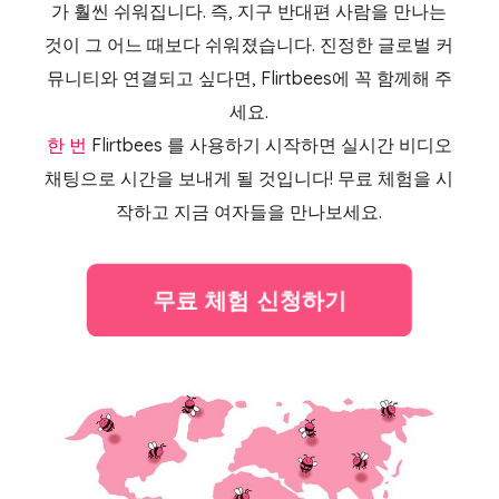
가 훨씬 쉬워집니다. 즉, 지구 반대편 사람을 만나는
것이 그 어느 때보다 쉬워졌습니다. 진정한 글로벌 커
뮤니티와 연결되고 싶다면, Flirtbees에 꼭 함께해 주
세요.
한 번
Flirtbees
를 사용하기 시작하면 실시간 비디오
채팅으로 시간을 보내게 될 것입니다! 무료 체험을 시
작하고 지금 여자들을 만나보세요.
무료 체험 신청하기