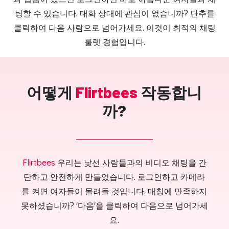
팅할 수 있습니다. 대화 상대에 관심이 없습니까? 단추를
클릭하여 다음 사람으로 넘어가세요. 이것이 최적의 채팅
룰렛 경험입니다.
어떻게
Flirtbees
작동합니
까?
Flirtbees
우리는 낯선 사람들과의 비디오 채팅을 간
단하고 안전하게 만들었습니다. 로그인하고 카메라
를 켜면 여자들이 몰려들 것입니다. 매칭에 만족하지
못하셨습니까? '다음'을 클릭하여 다음으로 넘어가세
요.